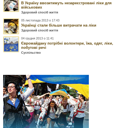
В Україну ввозитимуть незареєстровані ліки для
військових
Здоровий спосіб життя
05 листопада 2013 о 17:43
Українці стали більше витрачати на ліки
Здоровий спосіб життя
04 грудня 2013 о 11:41
Євромайдану потрібні волонтери, їжа, одяг, ліки,
побутові речі
Суспільство