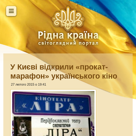
У Києві відкрили «прокат-
марафон» українського кіно
27 лютого 2015 о 19:41