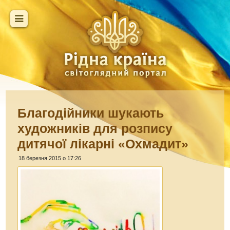
Благодійники шукають
художників для розпису
дитячої лікарні «Охмадит»
18 березня 2015 о 17:26