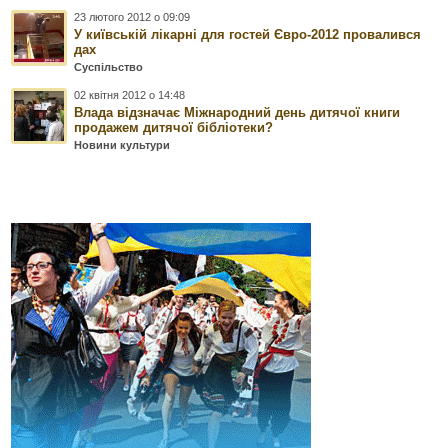
23 лютого 2012 о 09:09
У київській лікарні для гостей Євро-2012 провалився
дах
Суспільство
02 квітня 2012 о 14:48
Влада відзначає Міжнародний день дитячої книги
продажем дитячої бібліотеки?
Новини культури