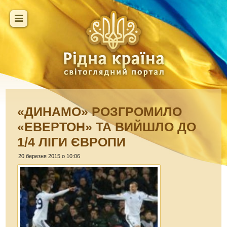
«ДИНАМО» РОЗГРОМИЛО
«ЕВЕРТОН» ТА ВИЙШЛО ДО
1/4 ЛІГИ ЄВРОПИ
20 березня 2015 о 10:06