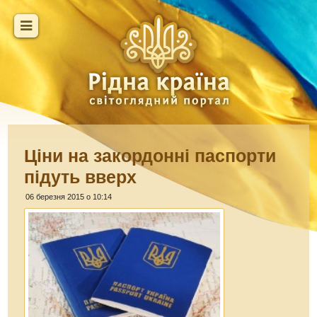
Ціни на закордонні паспорти
підуть вверх
06 березня 2015 о 10:14