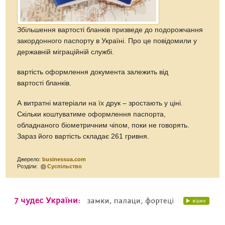
Збільшення вартості бланків призведе до подорожчання
закордонного паспорту в Україні. Про це повідомили у
державній міграційній службі.
вартість оформлення документа залежить від
вартості бланків.
А витратні матеріали на їх друк – зростають у ціні.
Скільки коштуватиме оформлення паспорта,
обладнаного біометричним чіпом, поки не говорять.
Зараз його вартість складає 261 гривня.
Джерело:
businessua.com
Розділи:
Суспільство