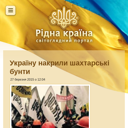
Україну накрили шахтарські
бунти
27 березня 2015 о 12:04