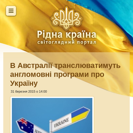
В Австралії транслюватимуть
англомовні програми про
Україну
31 березня 2015 о 14:00