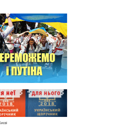
Києві