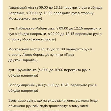
Гаванський міст (з 09:00 до 13:15 перекрито рух в обидва
напрямки, з 09:00 до 16:00 перекрито рух в сторону
Московського мосту)
вул. Набережно-Рибальська (з 09:00 до 12:15 перекрито
рух в обидва напрямки, з 09:00 до 12:15 перекрито рух в
сторону Московського мосту)
Московський міст (з 09:15 до 11:30 перекрито рух у
сторону Лівого берега до зупинки «Парк
Дружби Народів»)
вул. Труханівська (з 8:00 до 16:00 перекрито рух в
обидва напрямки)
Володимирській узвіз (з 8:30 до 15:45 перекрито рух в
обидва напрямки)
Звертаємо увагу, що на вищезазначених вулицях буде
обмежено рух всіх видів транспорту: в тому числі