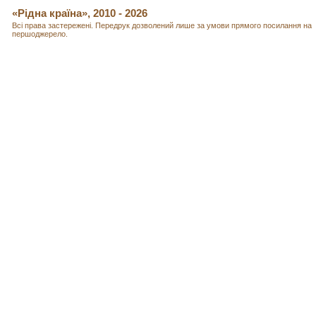
«Рідна країна», 2010 - 2026
Всі права застережені. Передрук дозволений лише за умови прямого посилання на
першоджерело.