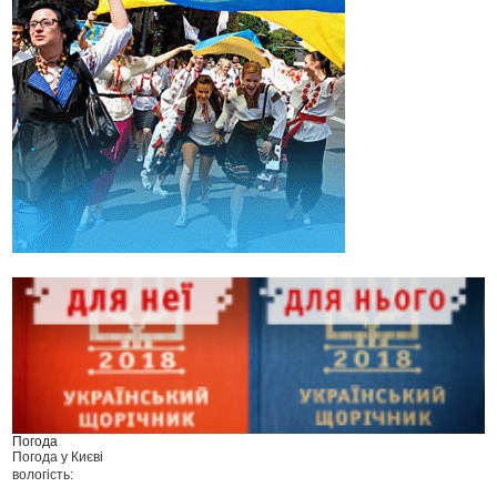
Погода
Погода у
Києві
вологість: