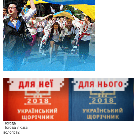
Погода
Погода у
Києві
вологість: