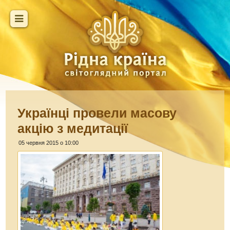
Українці провели масову
акцію з медитації
05 червня 2015 о 10:00