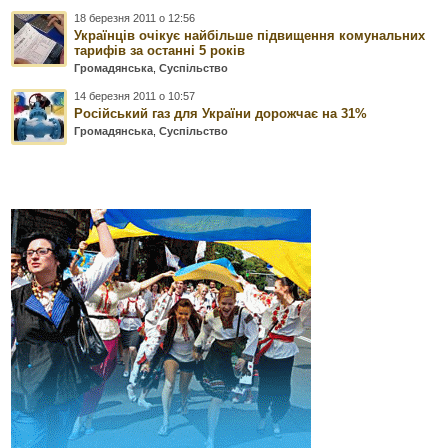
18 березня 2011 о 12:56
Українців очікує найбільше підвищення комунальних
тарифів за останні 5 років
Громадянська
,
Суспільство
14 березня 2011 о 10:57
Російський газ для України дорожчає на 31%
Громадянська
,
Суспільство