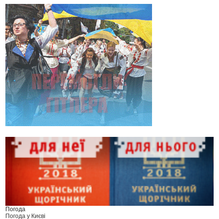
Погода
Погода у
Києві