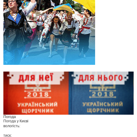
Погода
Погода у
Києві
вологість:
тиск: