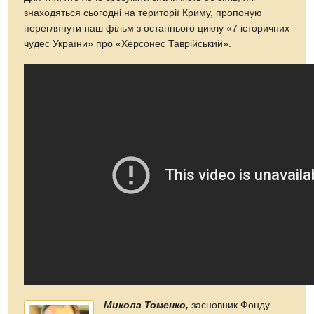
знаходяться сьогодні на території Криму, пропоную
переглянути наш фільм з останнього циклу «7 історичних
чудес України» про «Херсонес Таврійський».
Микола Томенко,
засновник Фонду