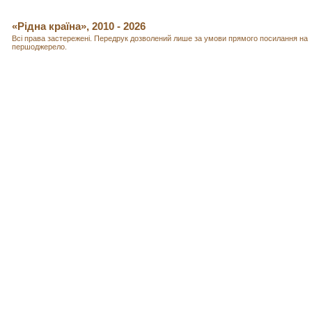
«Рідна країна», 2010 - 2026
Всі права застережені. Передрук дозволений лише за умови прямого посилання на
першоджерело.