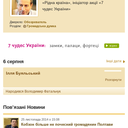
«Рідна країна», ініціатор акції «7
чудес України»
Джерело:
Обозреватель
Розділи:
Громадська думка
6 серпня
Інші дати
Ілля Буяльський
Розгорнути
Народився Володимир Фатальчук
Пов’язані Новини
25 листопада 2014 о 15:08
Кобзон більше не почесний громадянин Полтави