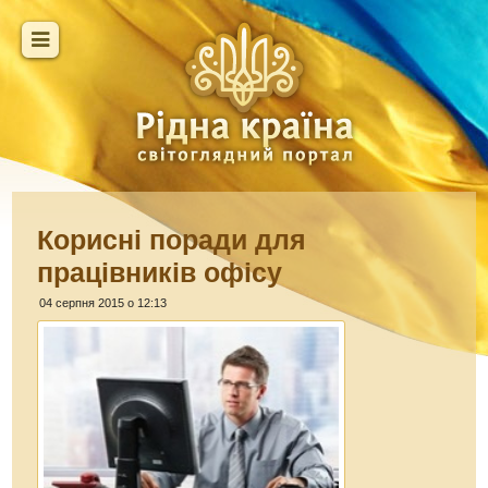
Корисні поради для
працівників офісу
04 серпня 2015 о 12:13