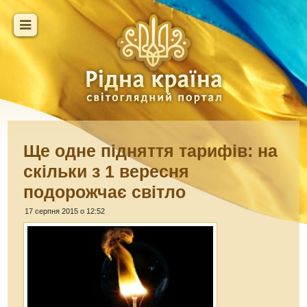
Ще одне підняття тарифів: на
скільки з 1 вересня
подорожчає світло
17 серпня 2015 о 12:52