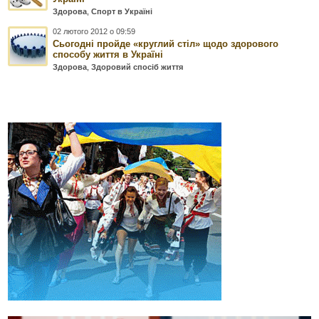
Здорова
,
Спорт в Україні
02 лютого 2012 о 09:59
Сьогодні пройде «круглий стіл» щодо здорового
способу життя в Україні
Здорова
,
Здоровий спосіб життя