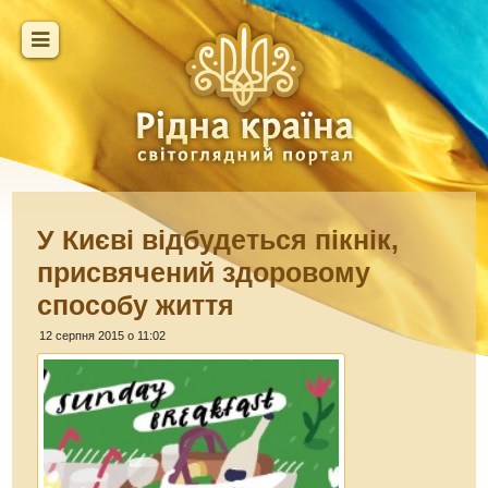
У Києві відбудеться пікнік,
присвячений здоровому
способу життя
12 серпня 2015 о 11:02