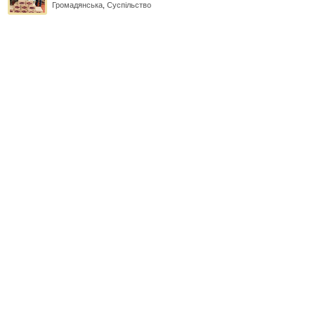
Громадянська
,
Суспільство