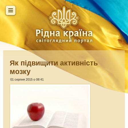
Як підвищити активність
мозку
01 серпня 2015 о 08:41