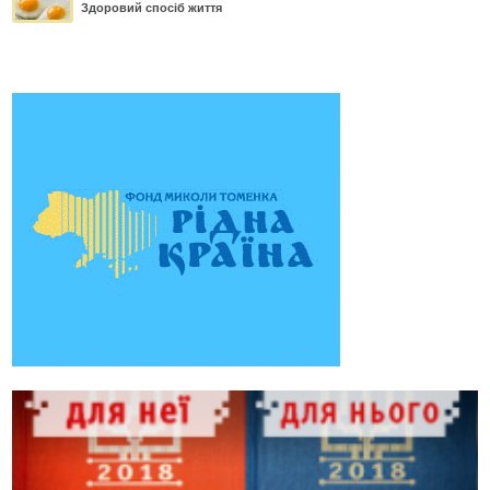
Здоровий спосіб життя