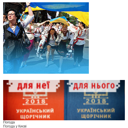
Погода
Погода у
Києві