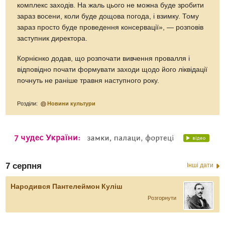
комплекс заходів. На жаль цього не можна буде зробити
зараз восени, коли буде дощова погода, і взимку. Тому
зараз просто буде проведення консервації», — розповів
заступник директора.
Корнієнко додав, що розпочати вивчення провалля і
відповідно почати формувати заходи щодо його ліквідації
почнуть не раніше травня наступного року.
Розділи:
Новини культури
7 серпня
Інші дати
Народився Пантелеймон Куліш
Розгорнути