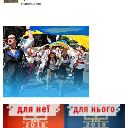
Суспільство