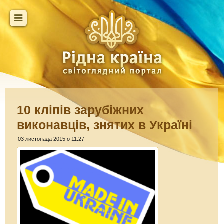
10 кліпів зарубіжних
виконавців, знятих в Україні
03 листопада 2015 о 11:27