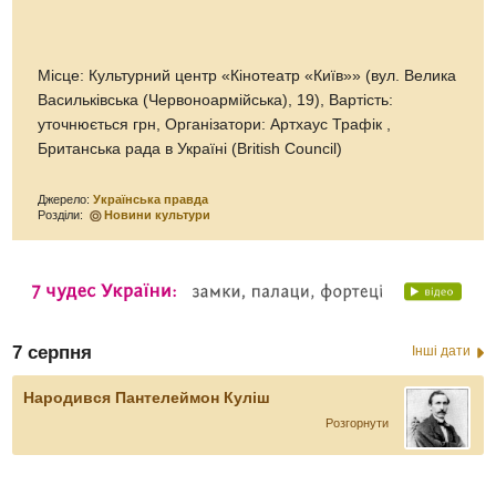
Місце: Культурний центр «Кінотеатр «Київ»» (вул. Велика
Васильківська (Червоноармійська), 19), Вартість:
уточнюється грн, Організатори: Артхаус Трафік ,
Британська рада в Україні (British Council)
Джерело:
Українська правда
Розділи:
Новини культури
7 серпня
Інші дати
Народився Пантелеймон Куліш
Розгорнути