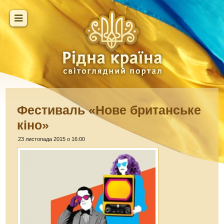
Фестиваль «Нове британське
кіно»
23 листопада 2015 о 16:00