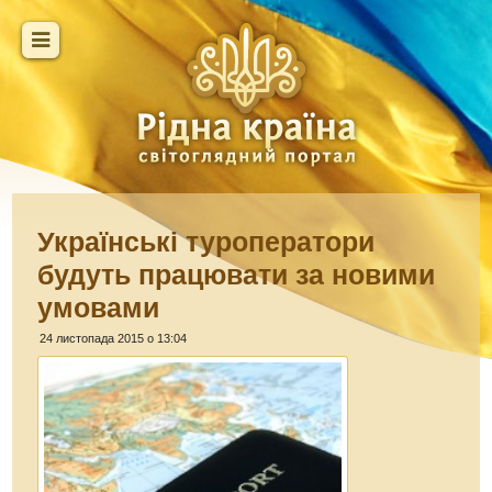
Українські туроператори
будуть працювати за новими
умовами
24 листопада 2015 о 13:04