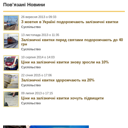
Пов’язані Новини
26 вересня 2013 о 09:33
З жовтня в Україні подорожчають залізничні квитки
Суспільство
13 листопада 2013 о 11:35
Залізничні квитки перед святами подорожчають до 40
грн
Суспільство
10 серпня 2014 о 14:03
Ціни на залізничні квитки знову зросли на 10%
Суспільство
22 січня 2015 о 17:06
Залізничні квитки здорожчають на 20%
Суспільство
09 липня 2013 о 17:15
Ціни на залізничні квитки хочуть підвищити
Суспільство