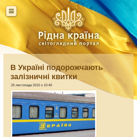
В Україні подорожчають
залізничні квитки
25 листопада 2015 о 10:40