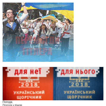
Погода
Погода у
Києві