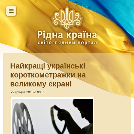
Найкращі українські
короткометражки на
великому екрані
22 грудня 2015 о 09:55