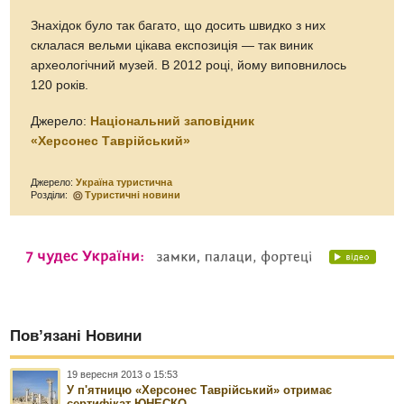
Знахідок було так багато, що досить швидко з них
склалася вельми цікава експозиція — так виник
археологічний музей. В 2012 році, йому виповнилось
120 років.
Джерело:
Національний заповідник
«Херсонес Таврійський»
Джерело:
Україна туристична
Розділи:
Туристичні новини
Пов’язані Новини
19 вересня 2013 о 15:53
У п'ятницю «Херсонес Таврійський» отримає
сертифікат ЮНЕСКО