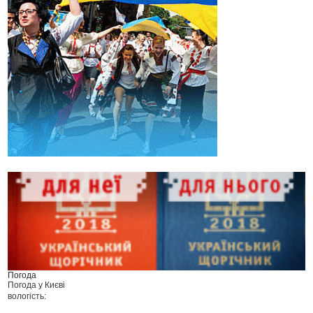
Погода
Погода у
Києві
вологість: