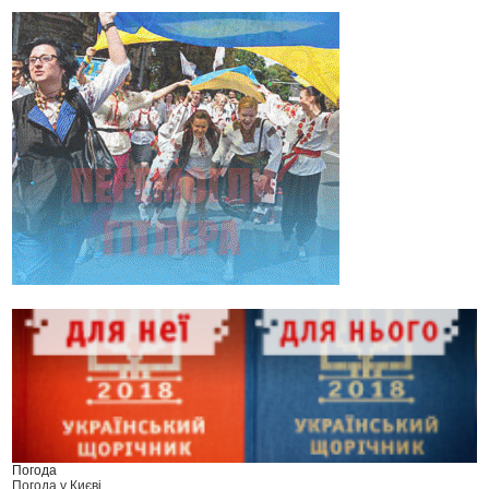
Погода
Погода у
Києві