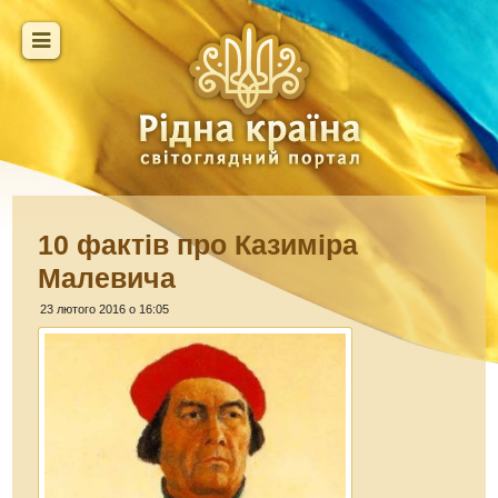
10 фактів про Казиміра
Малевича
23 лютого 2016 о 16:05