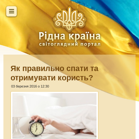
Як правильно спати та
отримувати користь?
03 березня 2016 о 12:30