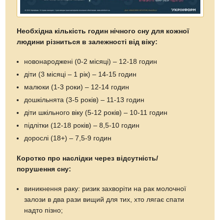
Необхідна кількість годин нічного сну для кожної
людини різниться в залежності від віку:
новонароджені (0-2 місяці) – 12-18 годин
діти (3 місяці – 1 рік) – 14-15 годин
малюки (1-3 роки) – 12-14 годин
дошкільнята (3-5 років) – 11-13 годин
діти шкільного віку (5-12 років) – 10-11 годин
підлітки (12-18 років) – 8,5-10 годин
дорослі (18+) – 7,5-9 годин
Коротко про наслідки через відсутність/
порушення сну:
виникнення раку: ризик захворіти на рак молочної
залози в два рази вищий для тих, хто лягає спати
надто пізно;