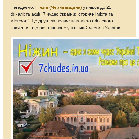
Нагадаємо,
Ніжин (Чернігівщина)
увійшов до 21
фіналіста акції “7 чудес України: історичні міста та
містечка”. Це друге за величиною місто обласного
значення, що розташоване у північній частині України.