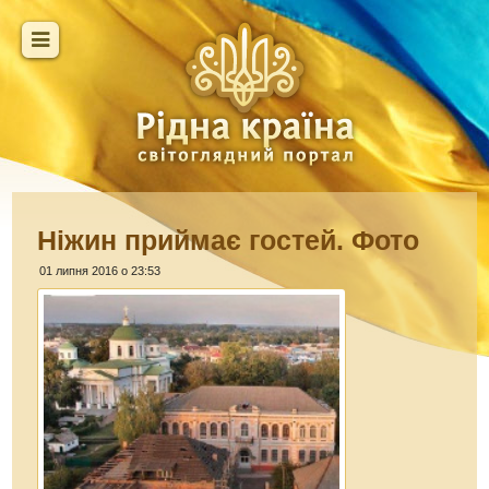
Ніжин приймає гостей. Фото
01 липня 2016 о 23:53