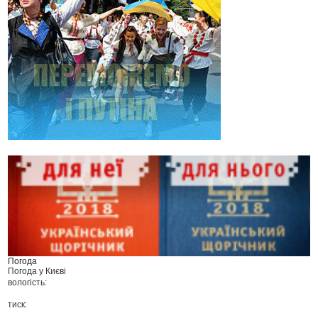
Погода
Погода у
Києві
вологість:
тиск: