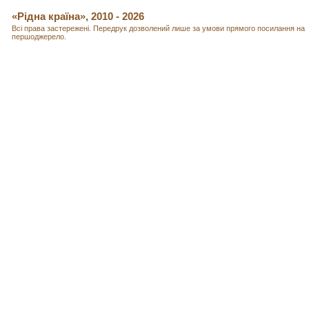
«Рідна країна», 2010 - 2026
Всі права застережені. Передрук дозволений лише за умови прямого посилання на
першоджерело.