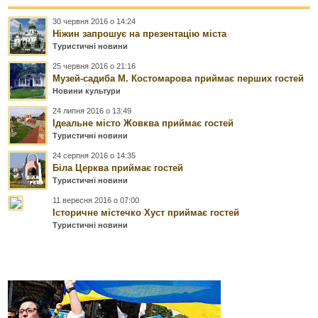
30 червня 2016 о 14:24
Ніжин запрошує на презентацію міста
Туристичні новини
25 червня 2016 о 21:16
Музей-садиба М. Костомарова приймає перших гостей
Новини культури
24 липня 2016 о 13:49
Ідеальне місто Жовква приймає гостей
Туристичні новини
24 серпня 2016 о 14:35
Біла Церква приймає гостей
Туристичні новини
11 вересня 2016 о 07:00
Історичне містечко Хуст приймає гостей
Туристичні новини