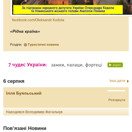
facebook.com/Oleksandr Kodola
«Рідна країна»
Розділи:
Туристичні новини
6 серпня
Інші дати
Ілля Буяльський
Розгорнути
Народився Володимир Фатальчук
Пов’язані Новини