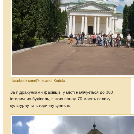
facebook.com/Oleksandr Kodola
За підрахунками фахівців, у місті налічується до 300
історичних будівель, з яких понад 70 мають велику
культурну та історичну цінність.