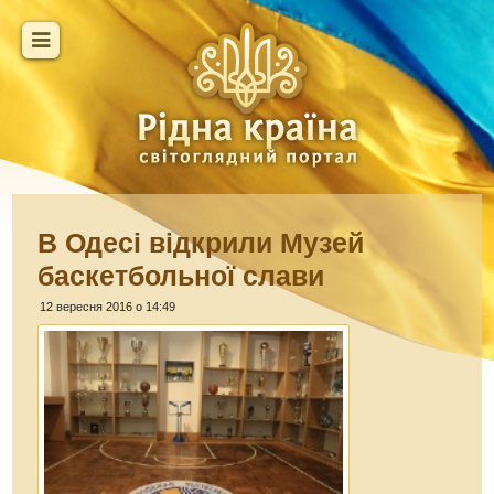
В Одесі відкрили Музей
баскетбольної слави
12 вересня 2016 о 14:49