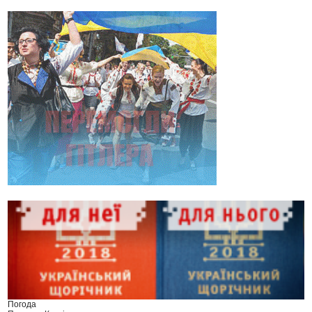
Погода