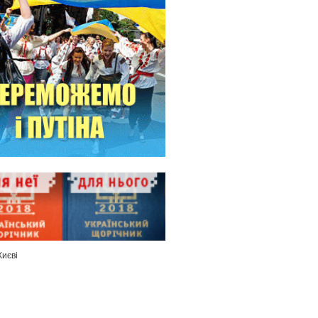
Києві