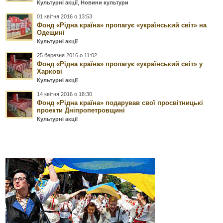
Культурні акції
,
Новини культури
01 квітня 2016 о 13:53
Фонд «Рідна країна» пропагує «український світ» на
Одещині
Культурні акції
25 березня 2016 о 11:02
Фонд «Рідна країна» пропагує «український світ» у
Харкові
Культурні акції
14 квітня 2016 о 18:30
Фонд «Рідна країна» подарував свої просвітницькі
проекти Дніпропетровщині
Культурні акції