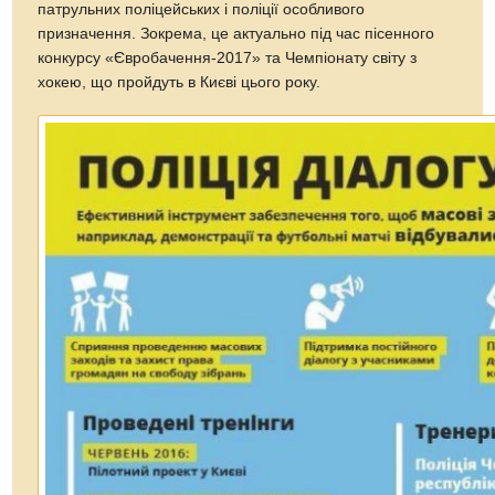
патрульних поліцейських і поліції особливого
призначення. Зокрема, це актуально під час пісенного
конкурсу «Євробачення-2017» та Чемпіонату світу з
хокею, що пройдуть в Києві цього року.