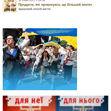
20 січня 2017 о 16:36
Продукти, які провокують ще більший апетит
Здоровий спосіб життя