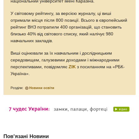
національний університет імені Каразіна.
У світовому рейтингу, за версією журналу, ці виші
отримали місця після 800 позиції. Всього в європейський
рейтинг ВНЗ потрапили 400 організацій, що становить
близько 40% від світового списку, який налічує 980
навчальних закладів.
Виші оцінювали за їх навчальним і дослідницьким
середовищем, галузевими доходами і міжнародними
перспективами, повідомляє
ZIK
з посиланням на «РБК-
Україна».
Розділи:
Новини освіти
Пов’язані Новини