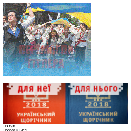
Погода
Погода у
Києві