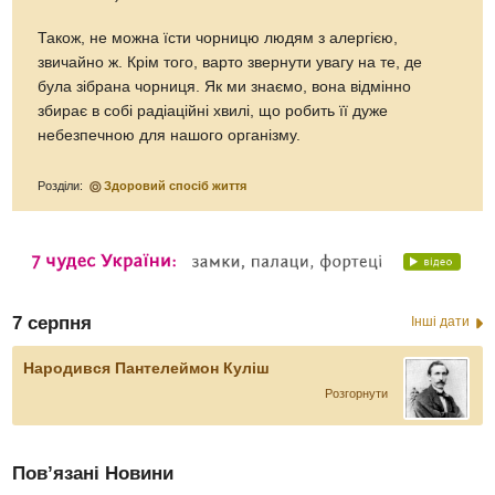
Також, не можна їсти чорницю людям з алергією,
звичайно ж. Крім того, варто звернути увагу на те, де
була зібрана чорниця. Як ми знаємо, вона відмінно
збирає в собі радіаційні хвилі, що робить її дуже
небезпечною для нашого організму.
Розділи:
Здоровий спосіб життя
7 серпня
Інші дати
Народився Пантелеймон Куліш
Розгорнути
Пов’язані Новини