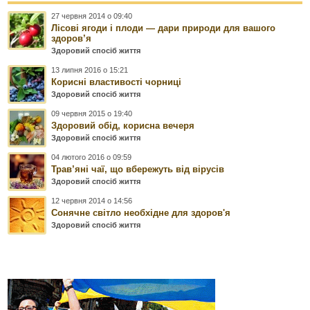
27 червня 2014 о 09:40
Лісові ягоди і плоди — дари природи для вашого
здоров’я
Здоровий спосіб життя
13 липня 2016 о 15:21
Корисні властивості чорниці
Здоровий спосіб життя
09 червня 2015 о 19:40
Здоровий обід, корисна вечеря
Здоровий спосіб життя
04 лютого 2016 о 09:59
Трав’яні чаї, що вбережуть від вірусів
Здоровий спосіб життя
12 червня 2014 о 14:56
Сонячне світло необхідне для здоров'я
Здоровий спосіб життя