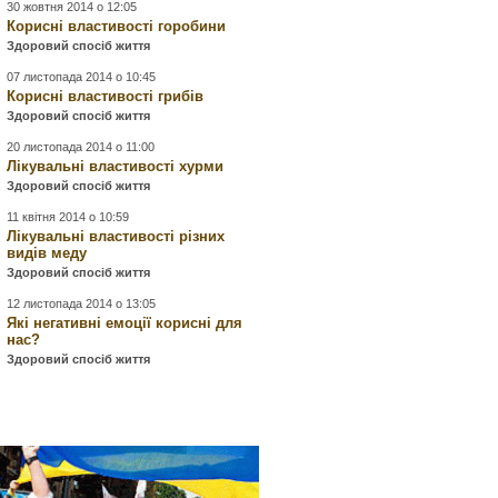
30 жовтня 2014 о 12:05
Корисні властивості горобини
Здоровий спосіб життя
07 листопада 2014 о 10:45
Корисні властивості грибів
Здоровий спосіб життя
20 листопада 2014 о 11:00
Лікувальні властивості хурми
Здоровий спосіб життя
11 квітня 2014 о 10:59
Лікувальні властивості різних
видів меду
Здоровий спосіб життя
12 листопада 2014 о 13:05
Які негативні емоції корисні для
нас?
Здоровий спосіб життя