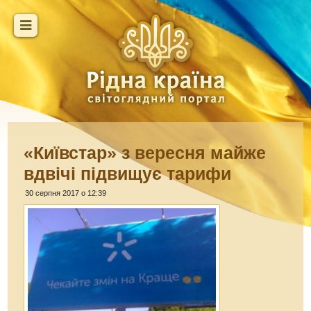
«Київстар» з вересня майже
вдвічі підвищує тарифи
30 серпня 2017 о 12:39