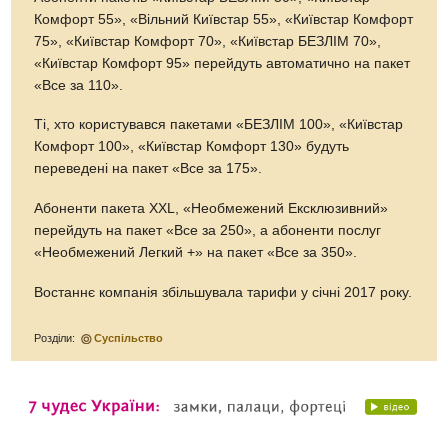
Комфорт 55», «Вільний Київстар 55», «Київстар Комфорт
75», «Київстар Комфорт 70», «Київстар БЕЗЛІМ 70»,
«Київстар Комфорт 95» перейдуть автоматично на пакет
«Все за 110».
Ті, хто користувався пакетами «БЕЗЛІМ 100», «Київстар
Комфорт 100», «Київстар Комфорт 130» будуть
переведені на пакет «Все за 175».
Абоненти пакета XXL, «Необмежений Ексклюзивний»
перейдуть на пакет «Все за 250», а абоненти послуг
«Необмежений Легкий +» на пакет «Все за 350».
Востаннє компанія збільшувала тарифи у січні 2017 року.
Розділи:
Суспільство