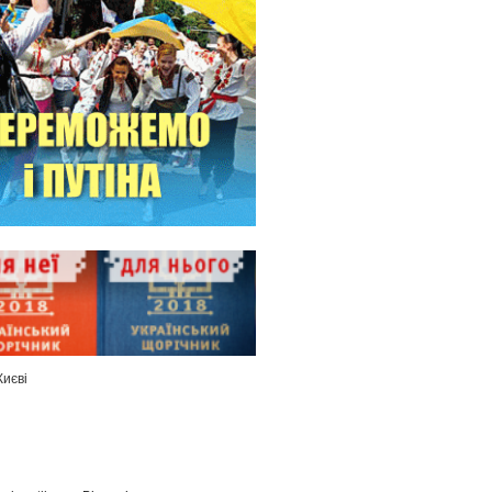
Києві