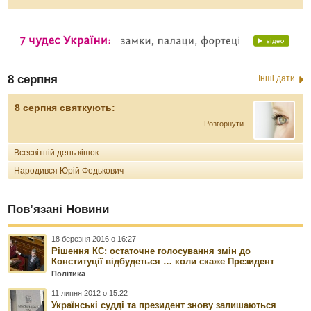
8 серпня
Інші дати
8 серпня святкують:
Розгорнути
Всесвітній день кішок
Народився Юрій Федькович
Пов’язані Новини
18 березня 2016 о 16:27
Рішення КС: остаточне голосування змін до
Конституції відбудеться … коли скаже Президент
Політика
11 липня 2012 о 15:22
Українські судді та президент знову залишаються