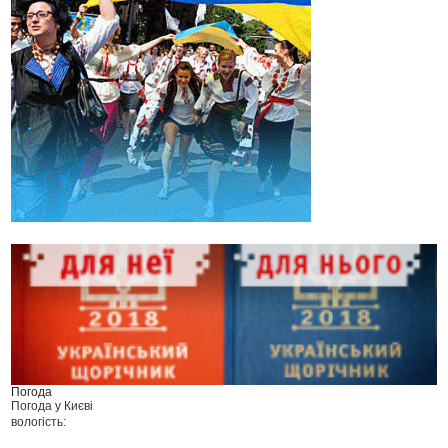
Погода
Погода у
Києві
вологість: