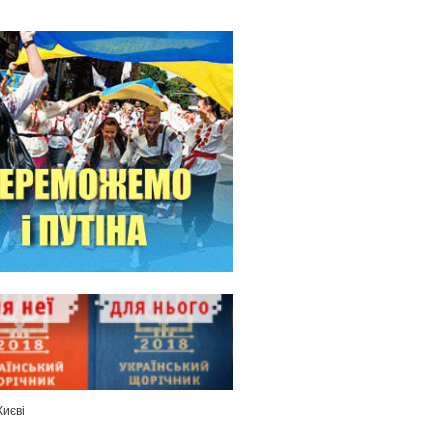
Києві