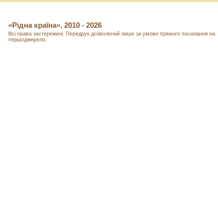
«Рідна країна», 2010 - 2026
Всі права застережені. Передрук дозволений лише за умови прямого посилання на
першоджерело.