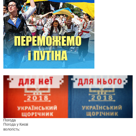
Погода
Погода у
Києві
вологість: