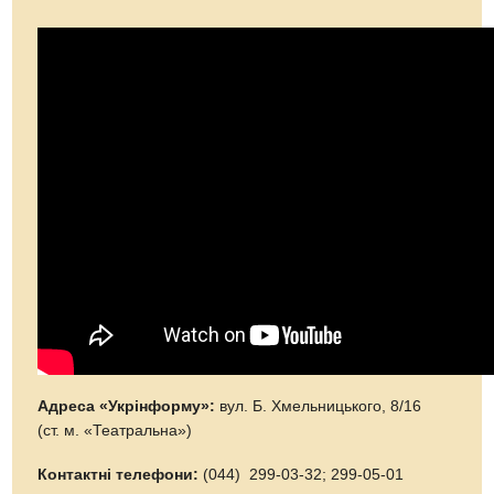
Адреса «Укрінформу»:
вул. Б. Хмельницького, 8/16
(ст. м. «Театральна»)
Контактні телефони:
(044) 299-03-32; 299-05-01