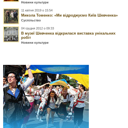
Новини культури
11 квітня 2019 о 15:54
Микола Томенко: «Ми відроджуємо Київ Шевченка»
Суспільство
04 грудня 2012 о 09:33
В музеї Шевченка відкрилася виставка унікальних
робіт
Новини культури