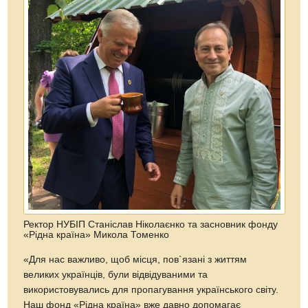
Ректор НУБІП Станіслав Ніколаєнко та засновник фонду
«Рідна країна» Микола Томенко
«Для нас важливо, щоб місця, пов`язані з життям
великих українців, були відвідуваними та
використовувались для пропагування українського світу.
Наш фонд «Рідна країна» вже давно допомагає