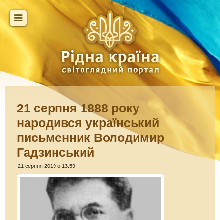
21 cерпня 1888 року
народився український
письменник Володимир
Гадзинський
21 серпня 2019 о 13:59