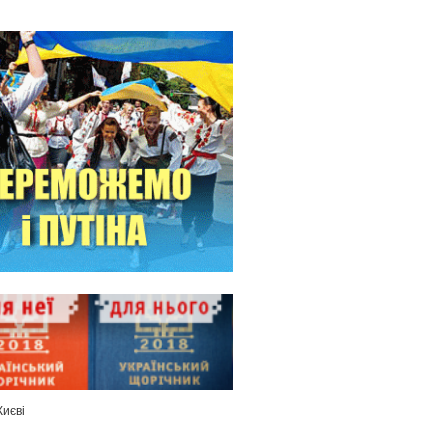
Києві